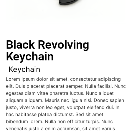
Black Revolving
Keychain
Keychain
Lorem ipsum dolor sit amet, consectetur adipiscing
elit. Duis placerat placerat semper. Nulla facilisi. Nunc
egestas diam vitae pharetra luctus. Nunc aliquet
aliquam aliquam. Mauris nec ligula nisi. Donec sapien
justo, viverra non leo eget, volutpat eleifend dui. In
hac habitasse platea dictumst. Sed sit amet
bibendum lorem. Nulla non efficitur turpis. Nunc
venenatis justo a enim accumsan, sit amet varius