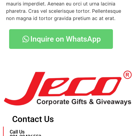
mauris imperdiet. Aenean eu orci ut urna lacinia
pharetra. Cras vel scelerisque tortor. Pellentesque
non magna id tortor gravida pretium ac at erat.
Inquire on WhatsApp
Contact Us
Call Us